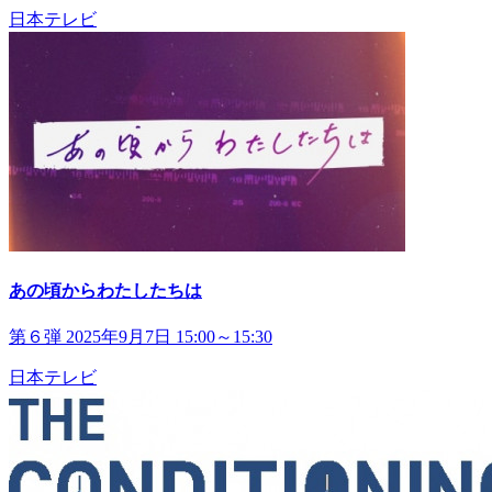
日本テレビ
あの頃からわたしたちは
第６弾 2025年9月7日 15:00～15:30
日本テレビ