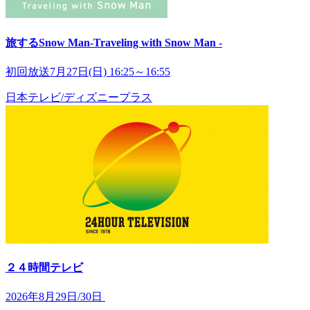
旅するSnow Man‐Traveling with Snow Man -
初回放送7月27日(日) 16:25～16:55
日本テレビ/ディズニープラス
２４時間テレビ
2026年8月29日/30日