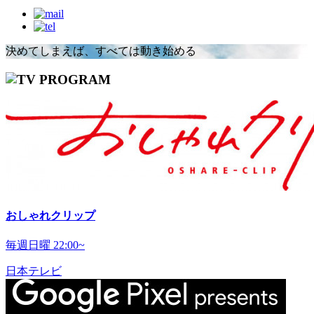
決めてしまえば、すべては動き始める
おしゃれクリップ
毎週日曜 22:00~
日本テレビ