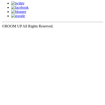
©BOOM UP All Rights Reserved.