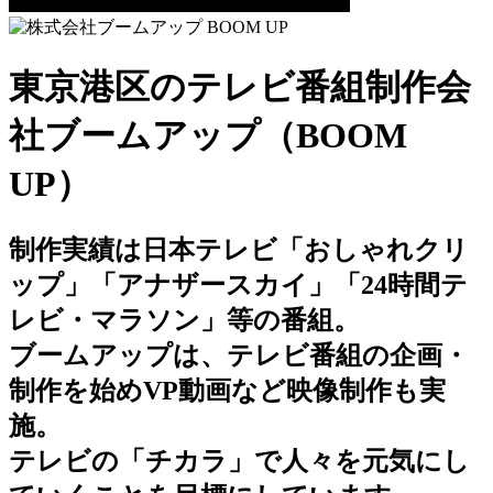
東京港区のテレビ番組制作会
社ブームアップ（BOOM
UP）
制作実績は日本テレビ「おしゃれクリ
ップ」「アナザースカイ」「24時間テ
レビ・マラソン」等の番組。
ブームアップは、テレビ番組の企画・
制作を始めVP動画など映像制作も実
施。
テレビの「チカラ」で人々を元気にし